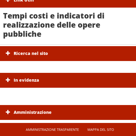
Tempi costi e indicatori di
realizzazione delle opere
pubbliche
Ricerca nel sito
In evidenza
Amministrazione
AMMINISTRAZIONE TRASPARENTE
MAPPA DEL SITO