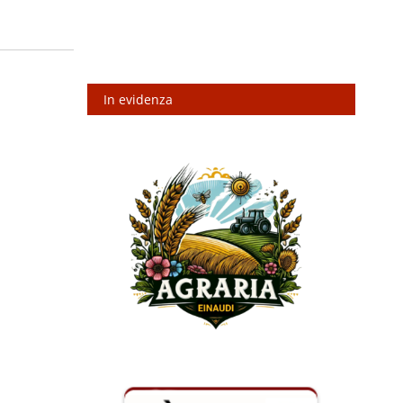
In evidenza