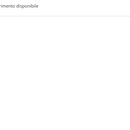
rimento disponibile