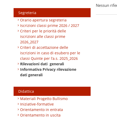
Nessun rife
Segreteria
Orario apertura segreteria
Iscrizioni classi prime 2026 / 2027
Criteri per le priorità delle
iscrizioni alle classi prime
2026_2027
Criteri di accettazione delle
iscrizioni in caso di esubero per le
classi Quinte per l’a.s. 2025_2026
Rilevazioni dati generali
Informativa Privacy rilevazione
dati generali
Didattica
Materiali Progetto Bullismo
Iniziative-formative
Orientamento in entrata
Orientamento in uscita