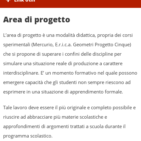
Area di progetto
L’area di progetto è una modalità didattica, propria dei corsi
sperimentali (Mercurio, E.r.i.c.a. Geometri Progetto Cinque)
che si propone di superare i confini delle discipline per
simulare una situazione reale di produzione a carattere
interdisciplinare. E’ un momento formativo nel quale possono
emergere capacità che gli studenti non sempre riescono ad
esprimere in una situazione di apprendimento formale.
Tale lavoro deve essere il più originale e completo possibile e
riuscire ad abbracciare più materie scolastiche e
approfondimenti di argomenti trattati a scuola durante il
programma scolastico.