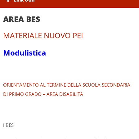
AREA BES
MATERIALE NUOVO PEI
Modulistica
ORIENTAMENTO AL TERMINE DELLA SCUOLA SECONDARIA
DI PRIMO GRADO – AREA DISABILITÀ
I BES