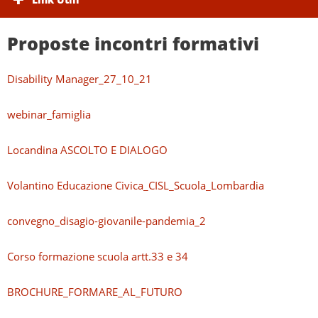
Proposte incontri formativi
Disability Manager_27_10_21
webinar_famiglia
Locandina ASCOLTO E DIALOGO
Volantino Educazione Civica_CISL_Scuola_Lombardia
convegno_disagio-giovanile-pandemia_2
Corso formazione scuola artt.33 e 34
BROCHURE_FORMARE_AL_FUTURO