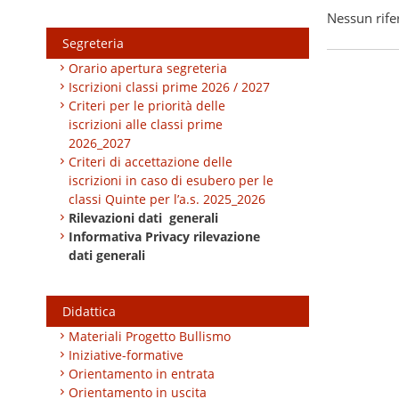
Nessun rife
Segreteria
Orario apertura segreteria
Iscrizioni classi prime 2026 / 2027
Criteri per le priorità delle
iscrizioni alle classi prime
2026_2027
Criteri di accettazione delle
iscrizioni in caso di esubero per le
classi Quinte per l’a.s. 2025_2026
Rilevazioni dati generali
Informativa Privacy rilevazione
dati generali
Didattica
Materiali Progetto Bullismo
Iniziative-formative
Orientamento in entrata
Orientamento in uscita