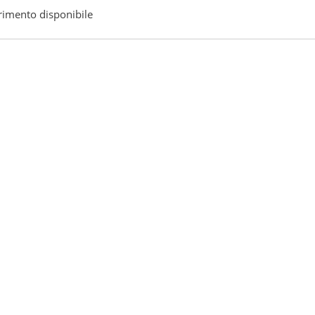
rimento disponibile