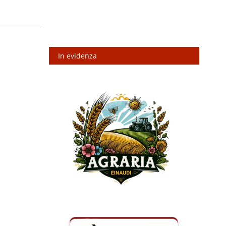
In evidenza