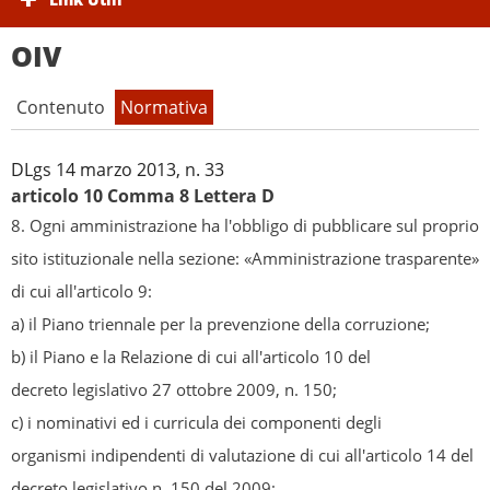
OIV
Contenuto
Normativa
DLgs 14 marzo 2013, n. 33
articolo 10 Comma 8 Lettera D
8. Ogni amministrazione ha l'obbligo di pubblicare sul proprio
sito istituzionale nella sezione: «Amministrazione trasparente»
di cui all'articolo 9:
a) il Piano triennale per la prevenzione della corruzione;
b) il Piano e la Relazione di cui all'articolo 10 del
decreto legislativo 27 ottobre 2009, n. 150;
c) i nominativi ed i curricula dei componenti degli
organismi indipendenti di valutazione di cui all'articolo 14 del
decreto legislativo n. 150 del 2009;