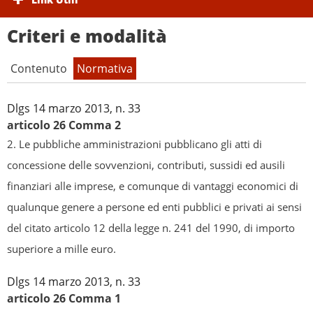
Criteri e modalità
Contenuto
Normativa
Dlgs 14 marzo 2013, n. 33
articolo 26 Comma 2
2. Le pubbliche amministrazioni pubblicano gli atti di
concessione delle sovvenzioni, contributi, sussidi ed ausili
finanziari alle imprese, e comunque di vantaggi economici di
qualunque genere a persone ed enti pubblici e privati ai sensi
del citato articolo 12 della legge n. 241 del 1990, di importo
superiore a mille euro.
Dlgs 14 marzo 2013, n. 33
articolo 26 Comma 1