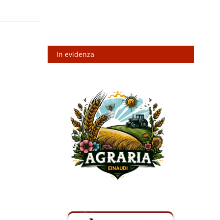
In evidenza