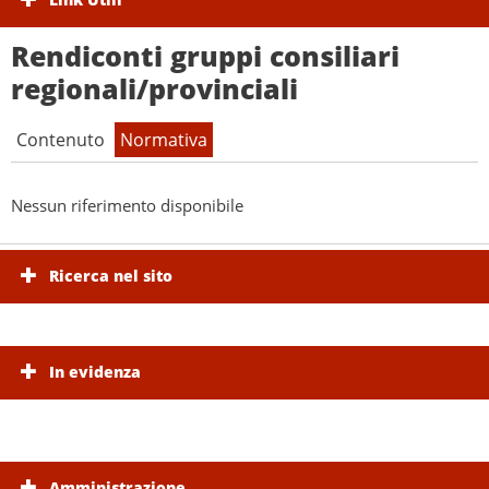
Rendiconti gruppi consiliari
regionali/provinciali
Contenuto
Normativa
Nessun riferimento disponibile
Ricerca nel sito
In evidenza
Amministrazione