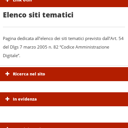
Elenco siti tematici
Pagina dedicata all’elenco dei siti tematici previsto dall’Art. 54
del Dlgs 7 marzo 2005 n. 82 “Codice Amministrazione
Digitale”.
Ricerca nel sito
In evidenza