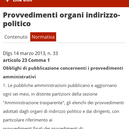
Provvedimenti organi indirizzo-
politico
Contenuto
Normativa
Dlgs 14 marzo 2013, n. 33
articolo 23 Comma 1
Obblighi di pubblicazione concernenti i provvedimenti
amministrativi
1. Le pubbliche amministrazioni pubblicano e aggiornano
ogni sei mesi, in distinte partizioni della sezione
"Amministrazione trasparente", gli elenchi dei provvedimenti
adottati dagli organi di indirizzo politico e dai dirigenti, con
particolare riferimento ai
provvedimenti finali dei procedimenti di: