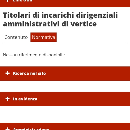
Titolari di incarichi dirigenziali
amministrativi di vertice
Contenuto
Normativa
Nessun riferimento disponibile
Ricerca nel sito
In evidenza
Amministrazione