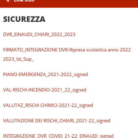
SICUREZZA
DVR_EINAUDI_CHIARI_2022_2023
FIRMATO_INTEGRAZIONE DVR-Ripresa scolastica anno 2022
2023_Ist_Sup_
PIANO-EMERGENZA_2021-2022_signed
VAL-RISCHI-INCENDIO-2021_22_signed
VALUTAZ_RISCHI CHIMICI-2021-22_signed
VALUTAZIONE DEI RISCHI_CHIARI_2021-22_signed
INTEGRAZIONE_DVR_COVID_21-22_EINAUDI_signed