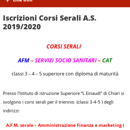
Iscrizioni Corsi Serali A.S.
2019/2020
CORSI SERALI
AFM
–
SERVIZI SOCIO SANITARI
–
CAT
classi 3 – 4 – 5 superiore con diploma di maturità
Presso l’Istituto di istruzione Superiore “L.Einaudi” di Chiari si
svolgono i corsi serali per il triennio (classi 3-4-5 ) degli
indirizzi:
A.F.M. serale – Amministrazione Finanza e marketing (