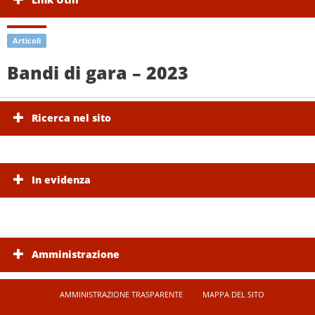
Articoli
Bandi di gara – 2023
Ricerca nel sito
In evidenza
Amministrazione
AMMINISTRAZIONE TRASPARENTE
MAPPA DEL SITO