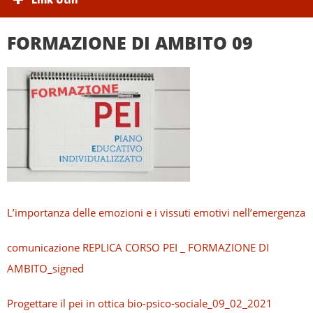
FORMAZIONE DI AMBITO 09
L’importanza delle emozioni e i vissuti emotivi nell’emergenza
comunicazione REPLICA CORSO PEI _ FORMAZIONE DI
AMBITO_signed
Progettare il pei in ottica bio-psico-sociale_09_02_2021