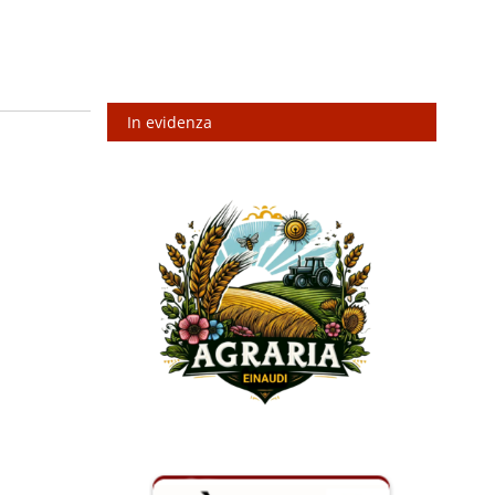
In evidenza