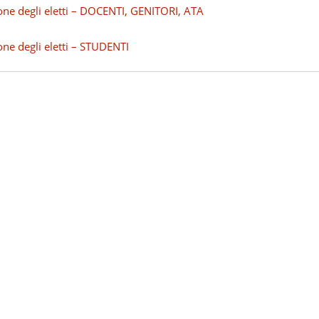
ne degli eletti – DOCENTI, GENITORI, ATA
ne degli eletti – STUDENTI