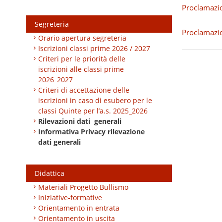
Proclamazio
Segreteria
Proclamazio
Orario apertura segreteria
Iscrizioni classi prime 2026 / 2027
Criteri per le priorità delle
iscrizioni alle classi prime
2026_2027
Criteri di accettazione delle
iscrizioni in caso di esubero per le
classi Quinte per l’a.s. 2025_2026
Rilevazioni dati generali
Informativa Privacy rilevazione
dati generali
Didattica
Materiali Progetto Bullismo
Iniziative-formative
Orientamento in entrata
Orientamento in uscita