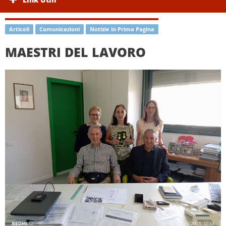
Articoli
Comunicazioni
Notizie in Prima Pagina
MAESTRI DEL LAVORO