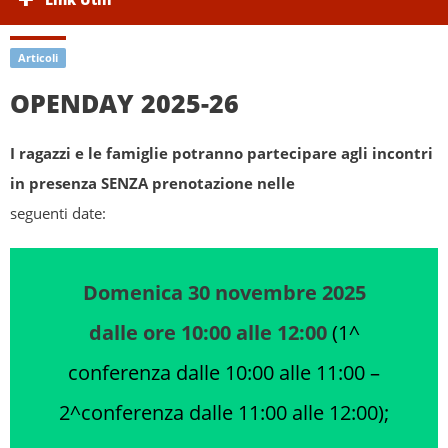
Articoli
OPENDAY 2025-26
I ragazzi e le famiglie potranno partecipare agli incontri
in presenza SENZA prenotazione nelle
seguenti date:
Domenica 30 novembre 2025
dalle ore 10:00 alle 12:00
(1^
conferenza dalle 10:00 alle 11:00 –
2^conferenza dalle 11:00 alle 12:00);