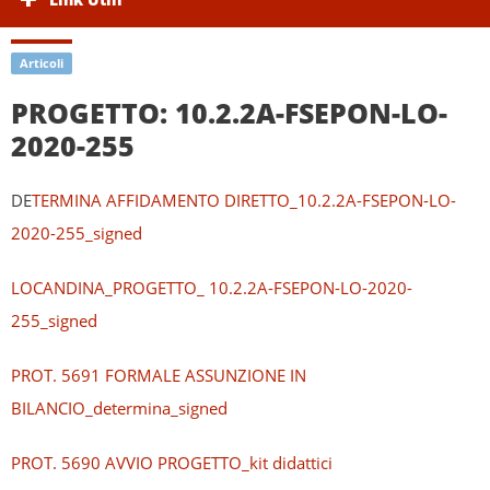
Articoli
PROGETTO: 10.2.2A-FSEPON-LO-
2020-255
DE
TERMINA AFFIDAMENTO DIRETTO_10.2.2A-FSEPON-LO-
2020-255_signed
LOCANDINA_PROGETTO_ 10.2.2A-FSEPON-LO-2020-
255_signed
PROT. 5691 FORMALE ASSUNZIONE IN
BILANCIO_determina_signed
PROT. 5690 AVVIO PROGETTO_kit didattici