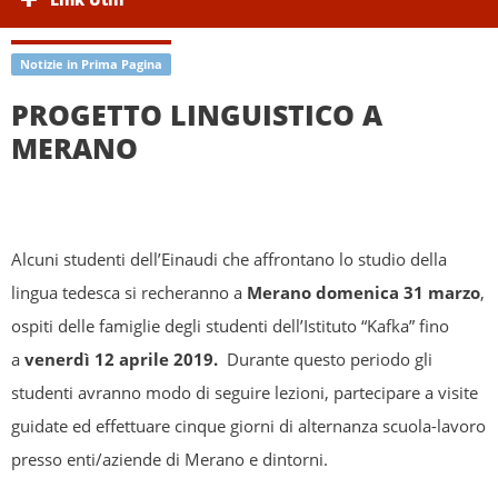
Notizie in Prima Pagina
PROGETTO LINGUISTICO A
MERANO
Alcuni studenti dell’Einaudi che affrontano lo studio della
lingua tedesca si recheranno a
Merano
domenica 31 marzo
,
ospiti delle famiglie degli studenti dell’Istituto “Kafka” fino
a
venerdì 12 aprile 2019.
Durante questo periodo gli
studenti avranno modo di seguire lezioni, partecipare a visite
guidate ed effettuare cinque giorni di alternanza scuola-lavoro
presso enti/aziende di Merano e dintorni.