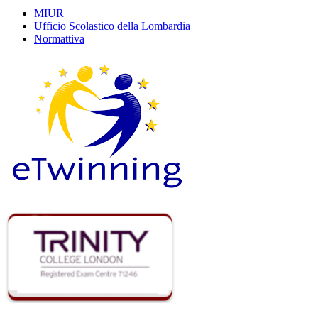
MIUR
Ufficio Scolastico della Lombardia
Normattiva