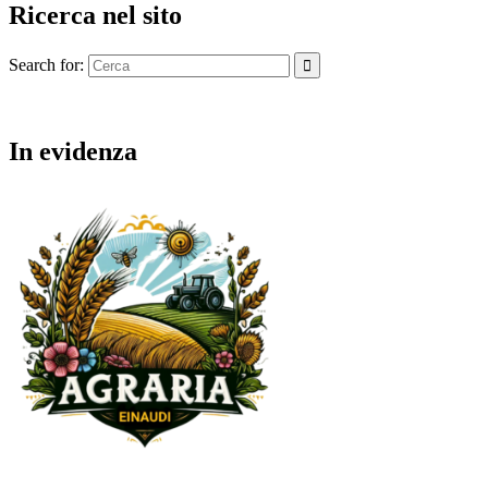
Ricerca nel sito
Search for:
In evidenza