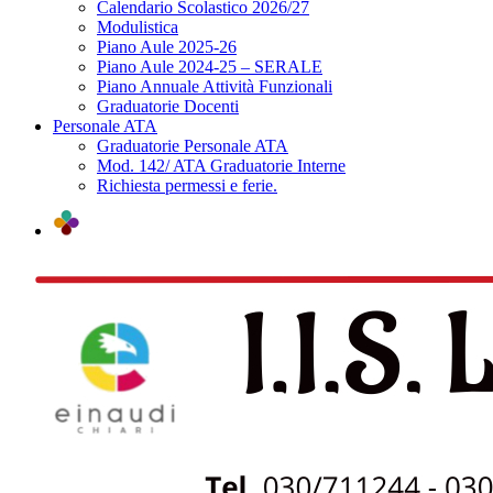
Calendario Scolastico 2026/27
Modulistica
Piano Aule 2025-26
Piano Aule 2024-25 – SERALE
Piano Annuale Attività Funzionali
Graduatorie Docenti
Personale ATA
Graduatorie Personale ATA
Mod. 142/ ATA Graduatorie Interne
Richiesta permessi e ferie.