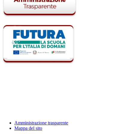
Amministrazione trasparente
Mappa del sito