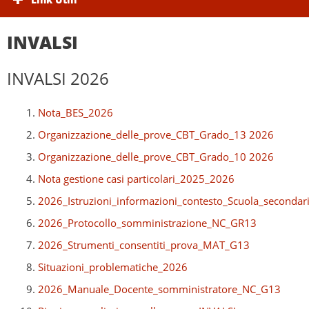
INVALSI
INVALSI 2026
Nota_BES_2026
Organizzazione_delle_prove_CBT_Grado_13 2026
Organizzazione_delle_prove_CBT_Grado_10 2026
Nota gestione casi particolari_2025_2026
2026_Istruzioni_informazioni_contesto_Scuola_seconda
2026_Protocollo_somministrazione_NC_GR13
2026_Strumenti_consentiti_prova_MAT_G13
Situazioni_problematiche_2026
2026_Manuale_Docente_somministratore_NC_G13