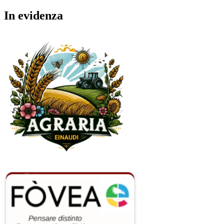
In evidenza