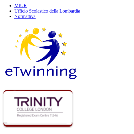
MIUR
Ufficio Scolastico della Lombardia
Normattiva