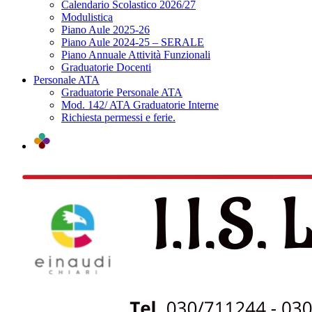
Calendario Scolastico 2026/27
Modulistica
Piano Aule 2025-26
Piano Aule 2024-25 – SERALE
Piano Annuale Attività Funzionali
Graduatorie Docenti
Personale ATA
Graduatorie Personale ATA
Mod. 142/ ATA Graduatorie Interne
Richiesta permessi e ferie.