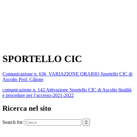
SPORTELLO CIC
Comunicazione n. 636_VARIAZIONE ORARIO Sportello CIC di
Ascolto Prof. Cilione
comunicazione n. 142 Attivazione Sportello CIC di Ascolto finalità
e procedure per l’accesso-2021-2022
Ricerca nel sito
Search for: