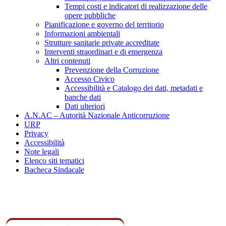
Tempi costi e indicatori di realizzazione delle
opere pubbliche
Pianificazione e governo del territorio
Informazioni ambientali
Strutture sanitarie private accreditate
Interventi straordinari e di emergenza
Altri contenuti
Prevenzione della Corruzione
Accesso Civico
Accessibilità e Catalogo dei dati, metadati e
banche dati
Dati ulteriori
A.N.AC – Autorità Nazionale Anticorruzione
URP
Privacy
Accessibilità
Note legali
Elenco siti tematici
Bacheca Sindacale