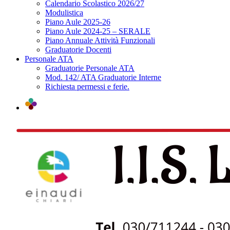
Calendario Scolastico 2026/27
Modulistica
Piano Aule 2025-26
Piano Aule 2024-25 – SERALE
Piano Annuale Attività Funzionali
Graduatorie Docenti
Personale ATA
Graduatorie Personale ATA
Mod. 142/ ATA Graduatorie Interne
Richiesta permessi e ferie.