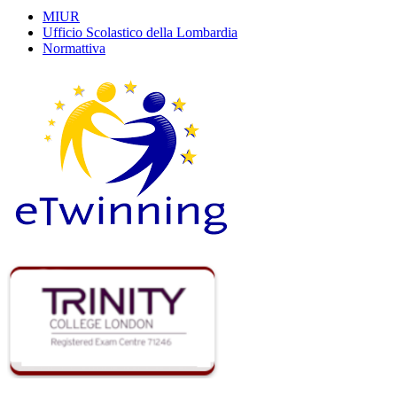
MIUR
Ufficio Scolastico della Lombardia
Normattiva