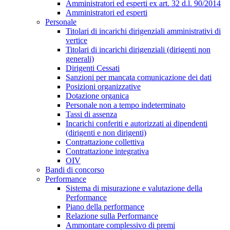
Amministratori ed esperti ex art. 32 d.l. 90/2014
Amministratori ed esperti
Personale
Titolari di incarichi dirigenziali amministrativi di
vertice
Titolari di incarichi dirigenziali (dirigenti non
generali)
Dirigenti Cessati
Sanzioni per mancata comunicazione dei dati
Posizioni organizzative
Dotazione organica
Personale non a tempo indeterminato
Tassi di assenza
Incarichi conferiti e autorizzati ai dipendenti
(dirigenti e non dirigenti)
Contrattazione collettiva
Contrattazione integrativa
OIV
Bandi di concorso
Performance
Sistema di misurazione e valutazione della
Performance
Piano della performance
Relazione sulla Performance
Ammontare complessivo di premi