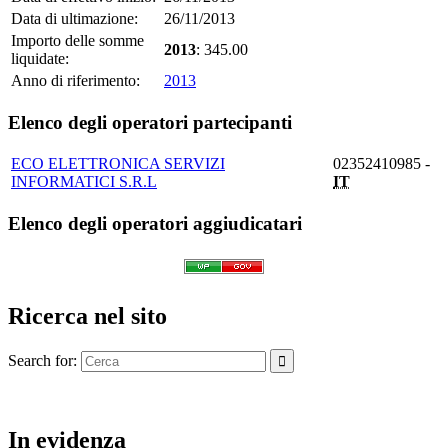
Data di ultimazione:
26/11/2013
Importo delle somme
2013
: 345.00
liquidate:
Anno di riferimento:
2013
Elenco degli operatori partecipanti
ECO ELETTRONICA SERVIZI
02352410985 -
INFORMATICI S.R.L
IT
Elenco degli operatori aggiudicatari
Ricerca nel sito
Search for:
In evidenza