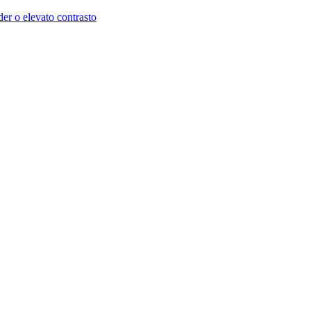
der o elevato contrasto