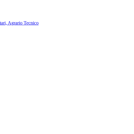
tari, Agrario Tecnico