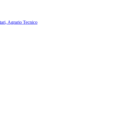
tari, Agrario Tecnico