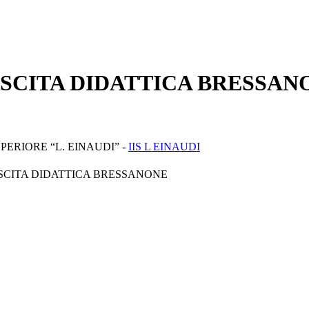
USCITA DIDATTICA BRESSAN
PERIORE “L. EINAUDI” -
IIS L EINAUDI
SCITA DIDATTICA BRESSANONE