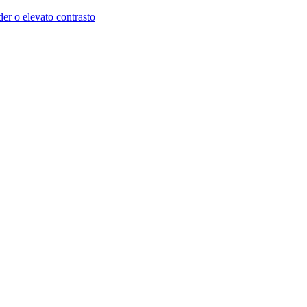
der o elevato contrasto