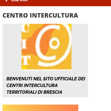
CENTRO INTERCULTURA