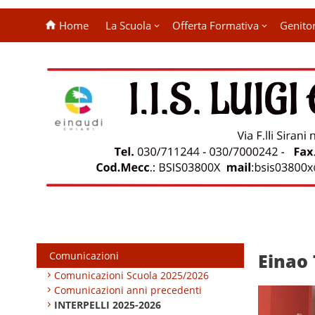
Home
La Scuola
Offerta Formativa
Genitor
Comunicazioni
Einao
Comunicazioni Scuola 2025/2026
Comunicazioni anni precedenti
INTERPELLI 2025-2026