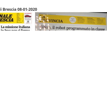
i Brescia 08-01-2020