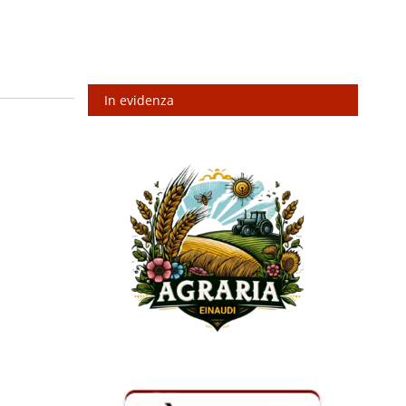
In evidenza