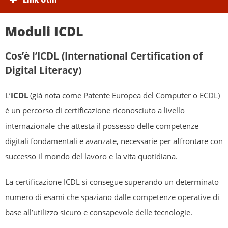
Moduli ICDL
Cos’è l’ICDL (International Certification of
Digital Literacy)
L’
ICDL
(
già nota come Patente Europea del Computer o ECDL
)
è un percorso di certificazione riconosciuto a livello
internazionale che attesta il possesso delle competenze
digitali fondamentali e avanzate, necessarie per affrontare con
successo il mondo del lavoro e la vita quotidiana.
La certificazione ICDL si consegue superando un determinato
numero di esami che spaziano dalle competenze operative di
base all’utilizzo sicuro e consapevole delle tecnologie.