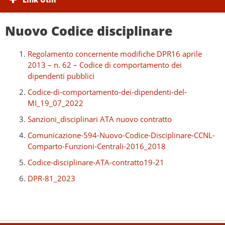
Nuovo Codice disciplinare
Regolamento concernente modifiche DPR16 aprile
2013 – n. 62 – Codice di comportamento dei
dipendenti pubblici
Codice-di-comportamento-dei-dipendenti-del-
MI_19_07_2022
Sanzioni_disciplinari ATA nuovo contratto
Comunicazione-594-Nuovo-Codice-Disciplinare-CCNL-
Comparto-Funzioni-Centrali-2016_2018
Codice-disciplinare-ATA-contratto19-21
DPR-81_2023