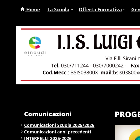
Home
La Scuola
Offerta Formativa
Gen
PROGE
Comunicazioni
Comunicazioni Scuola 2025/2026
Comunicazioni anni precedenti
INTERPELLI 2025-2026