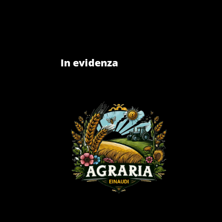
In evidenza