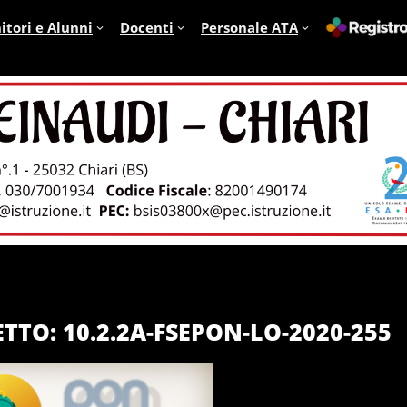
itori e Alunni
Docenti
Personale ATA
TTO: 10.2.2A-FSEPON-LO-2020-255