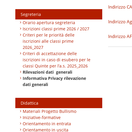
Indirizzo C
Segreteria
Indirizzo Ag
Orario apertura segreteria
Iscrizioni classi prime 2026 / 2027
Criteri per le priorità delle
Indirizzo A
iscrizioni alle classi prime
2026_2027
Criteri di accettazione delle
iscrizioni in caso di esubero per le
classi Quinte per l’a.s. 2025_2026
Rilevazioni dati generali
Informativa Privacy rilevazione
dati generali
Didattica
Materiali Progetto Bullismo
Iniziative-formative
Orientamento in entrata
Orientamento in uscita