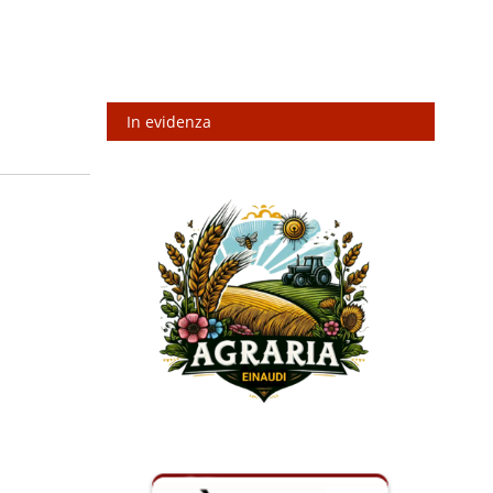
In evidenza