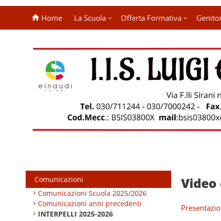
Home
La Scuola
Offerta Formativa
Genitor
Comunicazioni
Video 
Comunicazioni Scuola 2025/2026
Comunicazioni anni precedenti
Presentazio
INTERPELLI 2025-2026