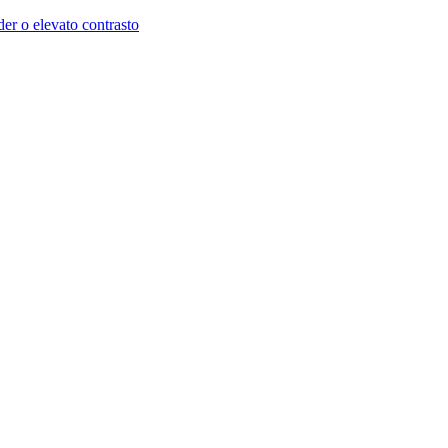
der o elevato contrasto