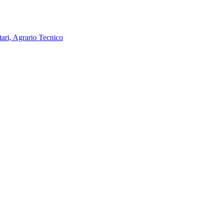
tari, Agrario Tecnico