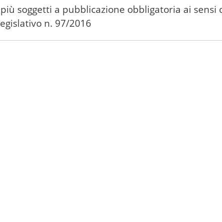
più soggetti a pubblicazione obbligatoria ai sensi 
egislativo n. 97/2016
1