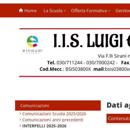
Home
La Scuola
Offerta Formativa
Genitor
Dati a
Comunicazioni
Comunicazioni Scuola 2025/2026
Contenut
Comunicazioni anni precedenti
INTERPELLI 2025-2026