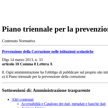
Piano triennale per la prevenzio
Contenuto
Normativa
Prevenzione della Corruzione nelle istituzioni scolastiche
Dlgs 14 marzo 2013, n. 33
articolo 10 Comma 8 Lettera A
8. Ogni amministrazione ha l'obbligo di pubblicare sul proprio sito isti
a) il Piano triennale per la prevenzione della corruzione
Sottosezioni di:
Amministrazione trasparente
Altri contenuti
Accessibilità e Catalogo dei dati, metadati e banche dati