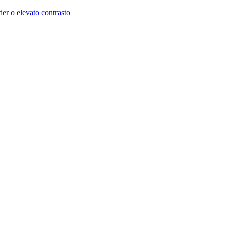
der o elevato contrasto