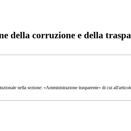
ne della corruzione e della trasp
tuzionale nella sezione: «Amministrazione trasparente» di cui all'articol