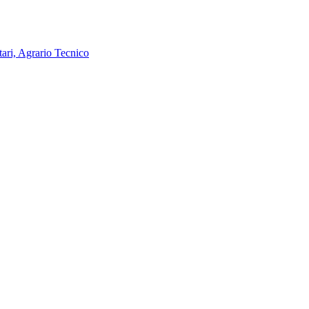
tari, Agrario Tecnico