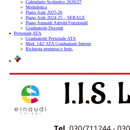
Calendario Scolastico 2026/27
Modulistica
Piano Aule 2025-26
Piano Aule 2024-25 – SERALE
Piano Annuale Attività Funzionali
Graduatorie Docenti
Personale ATA
Graduatorie Personale ATA
Mod. 142/ ATA Graduatorie Interne
Richiesta permessi e ferie.