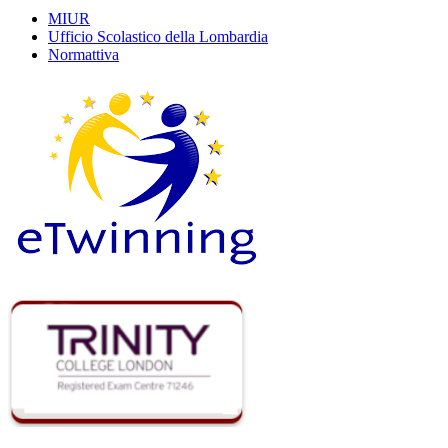
MIUR
Ufficio Scolastico della Lombardia
Normattiva