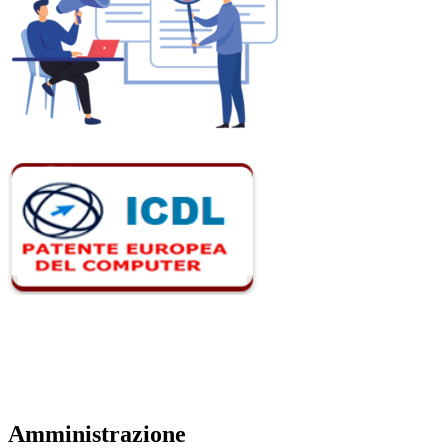
Amministrazione