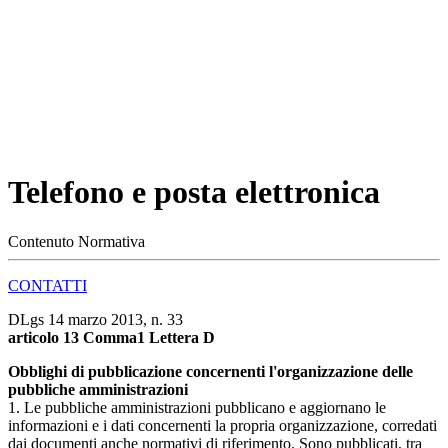
Telefono e posta elettronica
Contenuto
Normativa
CONTATTI
DLgs 14 marzo 2013, n. 33
articolo 13 Comma1 Lettera D
Obblighi di pubblicazione concernenti l'organizzazione delle
pubbliche amministrazioni
1. Le pubbliche amministrazioni pubblicano e aggiornano le
informazioni e i dati concernenti la propria organizzazione, corredati
dai documenti anche normativi di riferimento. Sono pubblicati, tra