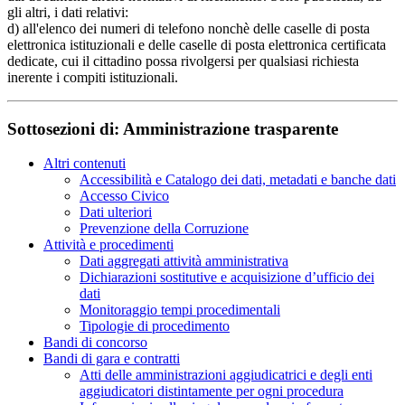
gli altri, i dati relativi:
d) all'elenco dei numeri di telefono nonchè delle caselle di posta
elettronica istituzionali e delle caselle di posta elettronica certificata
dedicate, cui il cittadino possa rivolgersi per qualsiasi richiesta
inerente i compiti istituzionali.
Sottosezioni di:
Amministrazione trasparente
Altri contenuti
Accessibilità e Catalogo dei dati, metadati e banche dati
Accesso Civico
Dati ulteriori
Prevenzione della Corruzione
Attività e procedimenti
Dati aggregati attività amministrativa
Dichiarazioni sostitutive e acquisizione d’ufficio dei
dati
Monitoraggio tempi procedimentali
Tipologie di procedimento
Bandi di concorso
Bandi di gara e contratti
Atti delle amministrazioni aggiudicatrici e degli enti
aggiudicatori distintamente per ogni procedura