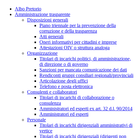
Albo Pretorio
Amministrazione trasparente
Disposizioni generali
Piano triennale per la prevenzione della
corruzione e della trasparenza
Atti generali
Oneri informativi per cittadini e imprese
Attestazioni OIV o struttura analoga
Organizzazione
Titolari di incarichi politici, di amministrazione,
di direzione o di governo
Sanzioni per mancata comunicazione dei dati
Rendiconti gruppi consiliari regionali/provinciali
Articolazione degli uffici
Telefono e posta elettronica
Consulenti e collaboratori
Titolari di incarichi di collaborazione o
consulenza
Amministratori ed esperti ex art. 32 d.l. 90/2014
Amministratori ed esperti
Personale
Titolari di incarichi dirigenziali amministrativi di
vertice
Titolari di incarichi dirigenziali (dirigenti non