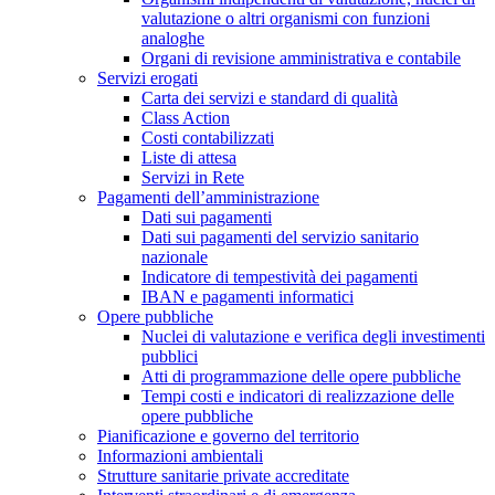
valutazione o altri organismi con funzioni
analoghe
Organi di revisione amministrativa e contabile
Servizi erogati
Carta dei servizi e standard di qualità
Class Action
Costi contabilizzati
Liste di attesa
Servizi in Rete
Pagamenti dell’amministrazione
Dati sui pagamenti
Dati sui pagamenti del servizio sanitario
nazionale
Indicatore di tempestività dei pagamenti
IBAN e pagamenti informatici
Opere pubbliche
Nuclei di valutazione e verifica degli investimenti
pubblici
Atti di programmazione delle opere pubbliche
Tempi costi e indicatori di realizzazione delle
opere pubbliche
Pianificazione e governo del territorio
Informazioni ambientali
Strutture sanitarie private accreditate