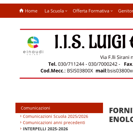
Home
La Scuola
Offerta Formativa
Genitor
Comunicazioni
FORNI
Comunicazioni Scuola 2025/2026
ENOL
Comunicazioni anni precedenti
INTERPELLI 2025-2026