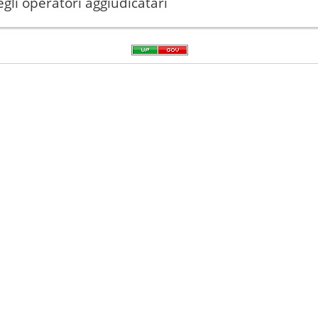
gli operatori aggiudicatari