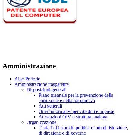
Amministrazione
Albo Pretorio
Amministrazione trasparente
Disposizioni generali
Piano triennale per la prevenzione della
corruzione e della trasparenza
Atti generali
Oneri informativi per cittadini e imprese
Attestazioni OIV o struttura analoga
Organizzazione
Titolari di incarichi politici, di amministrazione,
di direzione o di governo