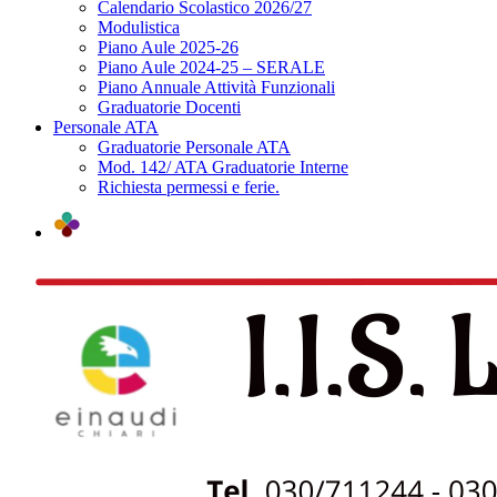
Calendario Scolastico 2026/27
Modulistica
Piano Aule 2025-26
Piano Aule 2024-25 – SERALE
Piano Annuale Attività Funzionali
Graduatorie Docenti
Personale ATA
Graduatorie Personale ATA
Mod. 142/ ATA Graduatorie Interne
Richiesta permessi e ferie.