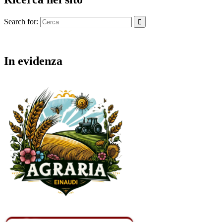
Search for:
In evidenza