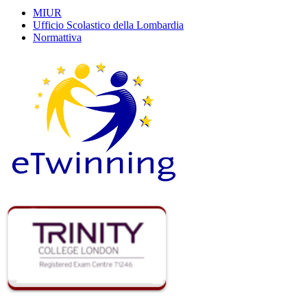
MIUR
Ufficio Scolastico della Lombardia
Normattiva