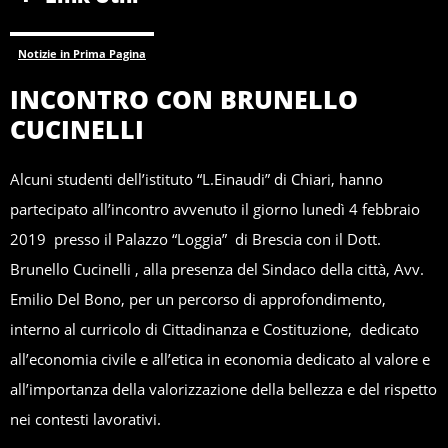
Notizie in Prima Pagina
INCONTRO CON BRUNELLO
CUCINELLI
Alcuni studenti dell’istituto “L.Einaudi” di Chiari, hanno
partecipato all’incontro avvenuto il giorno lunedì 4 febbraio
2019 presso il Palazzo “Loggia” di Brescia con il Dott.
Brunello Cucinelli , alla presenza del Sindaco della città, Avv.
Emilio Del Bono, per un percorso di approfondimento,
interno al curricolo di Cittadinanza e Costituzione, dedicato
all’economia civile e all’etica in economia dedicato al valore e
all’importanza della valorizzazione della bellezza e del rispetto
nei contesti lavorativi.